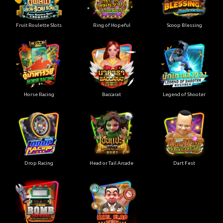
Fruit Roulette Slots
Ring of Hopeful
Scoop Blessing
Horse Racing
Baccarat
Legend of Shooter
Drop Racing
Head or Tail Arcade
Dart Fest