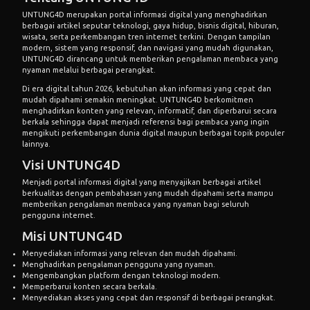
UNTUNG4D merupakan portal informasi digital yang menghadirkan
berbagai artikel seputar teknologi, gaya hidup, bisnis digital, hiburan,
wisata, serta perkembangan tren internet terkini. Dengan tampilan
modern, sistem yang responsif, dan navigasi yang mudah digunakan,
UNTUNG4D dirancang untuk memberikan pengalaman membaca yang
nyaman melalui berbagai perangkat.
Di era digital tahun 2026, kebutuhan akan informasi yang cepat dan
mudah dipahami semakin meningkat. UNTUNG4D berkomitmen
menghadirkan konten yang relevan, informatif, dan diperbarui secara
berkala sehingga dapat menjadi referensi bagi pembaca yang ingin
mengikuti perkembangan dunia digital maupun berbagai topik populer
lainnya.
Visi UNTUNG4D
Menjadi portal informasi digital yang menyajikan berbagai artikel
berkualitas dengan pembahasan yang mudah dipahami serta mampu
memberikan pengalaman membaca yang nyaman bagi seluruh
pengguna internet.
Misi UNTUNG4D
Menyediakan informasi yang relevan dan mudah dipahami.
Menghadirkan pengalaman pengguna yang nyaman.
Mengembangkan platform dengan teknologi modern.
Memperbarui konten secara berkala.
Menyediakan akses yang cepat dan responsif di berbagai perangkat.