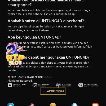
smartphone?
Ya, seluruh halaman telah dioptimalkan agar dapat diakses dengan
nyaman melalui smartphone, tablet, maupun desktop.
Apakah konten di UNTUNG4D diperbarui?
Konten diperbarui secara berkala agar tetap relevan dengan
perkembangan informasi terbaru.
Apa keunggulan UNTUNG4D?
UNTUNG4D menawarkan tampilan modern, navigasi yang mudah
digunakan, sistem responsif, serta pembahasan yang informatif dan
mudah dipahami.
Siapa yang dapat menggunakan UNTUNG4D?
Platform ini dapat diakses oleh siapa saja yang ingin memperoleh
informasi digital dengan pengalaman membaca yang nyaman dan
praktis.
© 2015 - 2026 Copyright UNTUNG4D.
All Rights Reserved.
LAPOR PUSAT