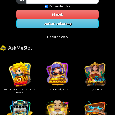
Remember Me
Masuk
Daftar Sekarang
Desktop
Wap
AskMeSlot
Nova Crash : The Legends of
Golden Blackjack 21
Dragon Tiger
Power