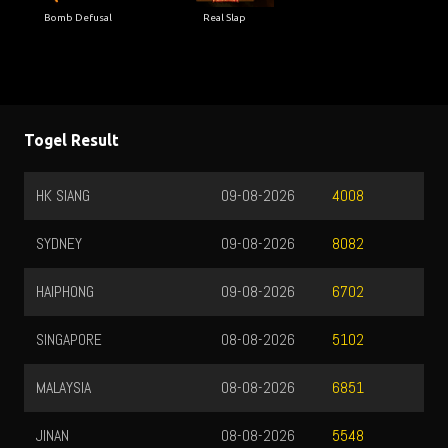
Bomb Defusal
Real Slap
Togel Result
HK SIANG
09-08-2026
4008
SYDNEY
09-08-2026
8082
HAIPHONG
09-08-2026
6702
SINGAPORE
08-08-2026
5102
MALAYSIA
08-08-2026
6851
JINAN
08-08-2026
5548