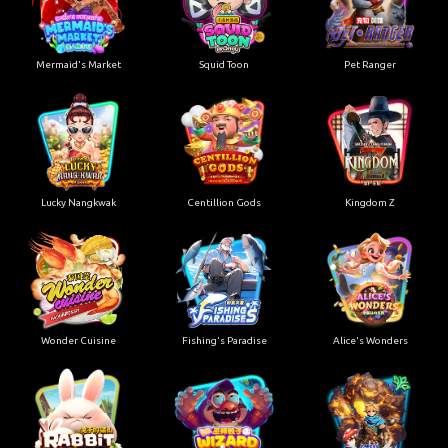
Mermaid's Market
Squid Toon
Pet Ranger
Lucky Nangkwak
Centillion Gods
Kingdom Z
Wonder Cuisine
Fishing's Paradise
Alice's Wonders