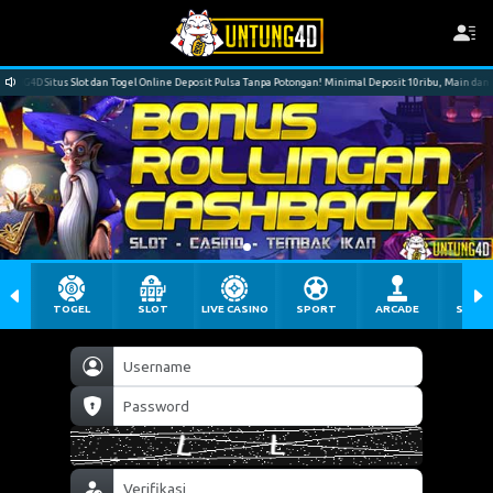
tus Slot dan Togel Online Deposit Pulsa Tanpa Potongan! Minimal Deposit 10ribu, Main dan Menangka
TOGEL
SLOT
LIVE CASINO
SPORT
ARCADE
SABU