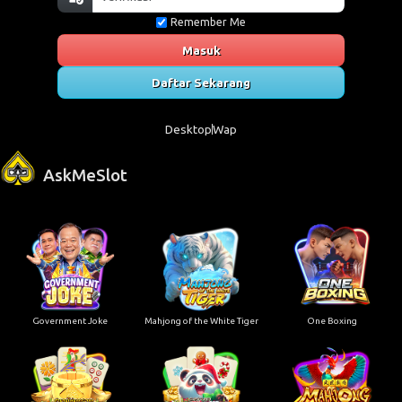
Remember Me
Masuk
Daftar Sekarang
Desktop
Wap
AskMeSlot
Government Joke
Mahjong of the White Tiger
One Boxing