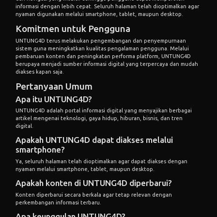
informasi dengan lebih cepat. Seluruh halaman telah dioptimalkan agar
nyaman digunakan melalui smartphone, tablet, maupun desktop.
Komitmen untuk Pengguna
UNTUNG4D terus melakukan pengembangan dan penyempurnaan
sistem guna meningkatkan kualitas pengalaman pengguna. Melalui
pembaruan konten dan peningkatan performa platform, UNTUNG4D
berupaya menjadi sumber informasi digital yang terpercaya dan mudah
diakses kapan saja.
Pertanyaan Umum
Apa itu UNTUNG4D?
UNTUNG4D adalah portal informasi digital yang menyajikan berbagai
artikel mengenai teknologi, gaya hidup, hiburan, bisnis, dan tren
digital.
Apakah UNTUNG4D dapat diakses melalui
smartphone?
Ya, seluruh halaman telah dioptimalkan agar dapat diakses dengan
nyaman melalui smartphone, tablet, maupun desktop.
Apakah konten di UNTUNG4D diperbarui?
Konten diperbarui secara berkala agar tetap relevan dengan
perkembangan informasi terbaru.
Apa keunggulan UNTUNG4D?