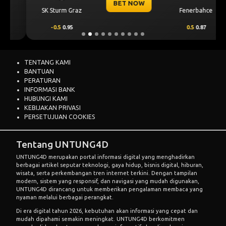
BET NOW
SK Sturm Graz
Fenerbahce
-0.5
0.95
0.5
0.87
TENTANG KAMI
BANTUAN
PERATURAN
INFORMASI BANK
HUBUNGI KAMI
KEBIJAKAN PRIVASI
PERSETUJUAN COOKIES
Tentang UNTUNG4D
UNTUNG4D merupakan portal informasi digital yang menghadirkan
berbagai artikel seputar teknologi, gaya hidup, bisnis digital, hiburan,
wisata, serta perkembangan tren internet terkini. Dengan tampilan
modern, sistem yang responsif, dan navigasi yang mudah digunakan,
UNTUNG4D dirancang untuk memberikan pengalaman membaca yang
nyaman melalui berbagai perangkat.
Di era digital tahun 2026, kebutuhan akan informasi yang cepat dan
mudah dipahami semakin meningkat. UNTUNG4D berkomitmen