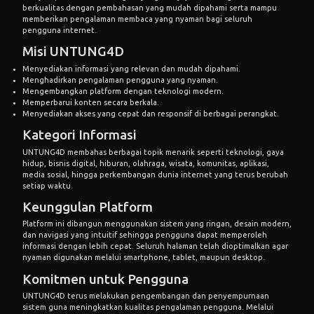
berkualitas dengan pembahasan yang mudah dipahami serta mampu
memberikan pengalaman membaca yang nyaman bagi seluruh
pengguna internet.
Misi UNTUNG4D
Menyediakan informasi yang relevan dan mudah dipahami.
Menghadirkan pengalaman pengguna yang nyaman.
Mengembangkan platform dengan teknologi modern.
Memperbarui konten secara berkala.
Menyediakan akses yang cepat dan responsif di berbagai perangkat.
Kategori Informasi
UNTUNG4D membahas berbagai topik menarik seperti teknologi, gaya
hidup, bisnis digital, hiburan, olahraga, wisata, komunitas, aplikasi,
media sosial, hingga perkembangan dunia internet yang terus berubah
setiap waktu.
Keunggulan Platform
Platform ini dibangun menggunakan sistem yang ringan, desain modern,
dan navigasi yang intuitif sehingga pengguna dapat memperoleh
informasi dengan lebih cepat. Seluruh halaman telah dioptimalkan agar
nyaman digunakan melalui smartphone, tablet, maupun desktop.
Komitmen untuk Pengguna
UNTUNG4D terus melakukan pengembangan dan penyempurnaan
sistem guna meningkatkan kualitas pengalaman pengguna. Melalui