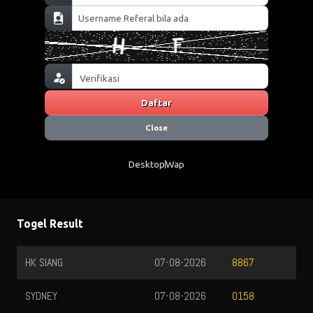
Daftar
Close
Desktop
Wap
Togel Result
HK SIANG
07-08-2026
8867
SYDNEY
07-08-2026
0158