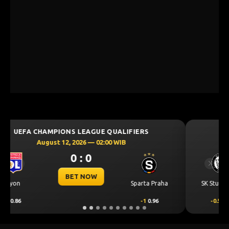
UEFA CHAMPIONS LEAGUE QUALIFIERS
August 12, 2026 — 01:30 WIB
0 : 0
Previous
Next
BET NOW
aha
SK Sturm Graz
Fenerbahce
-0.5
0.95
0.5
0.87